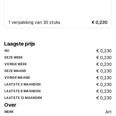
1 verpakking van 30 stuks
€ 0,230
Laagste prijs
€ 0,230
NU
€ 0,230
DEZE WEEK
€ 0,230
VORIGE WEEK
€ 0,230
DEZE MAAND
€ 0,230
VORIGE MAAND
€ 0,230
LAATSTE 3 MAANDEN
€ 0,230
LAATSTE 6 MAANDEN
€ 0,230
LAATSTE 12 MAANDEN
Over
AH
MERK