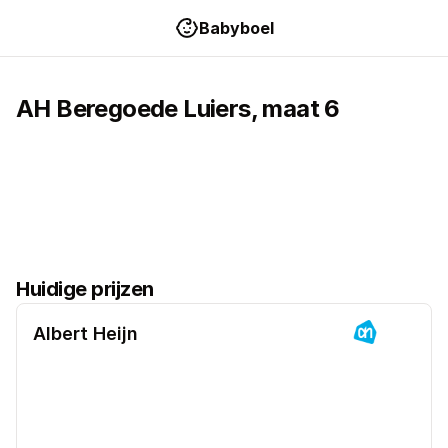
Babyboel
AH
Beregoede
Luiers
, maat
6
Huidige prijzen
Albert Heijn