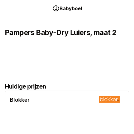
Babyboel
Pampers
Baby-Dry
Luiers
, maat
2
Huidige prijzen
Blokker