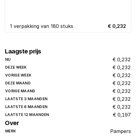
1 verpakking van 180 stuks
€ 0,232
Laagste prijs
€ 0,232
NU
€ 0,232
DEZE WEEK
€ 0,232
VORIGE WEEK
€ 0,232
DEZE MAAND
€ 0,232
VORIGE MAAND
€ 0,232
LAATSTE 3 MAANDEN
€ 0,232
LAATSTE 6 MAANDEN
€ 0,197
LAATSTE 12 MAANDEN
Over
Pampers
MERK