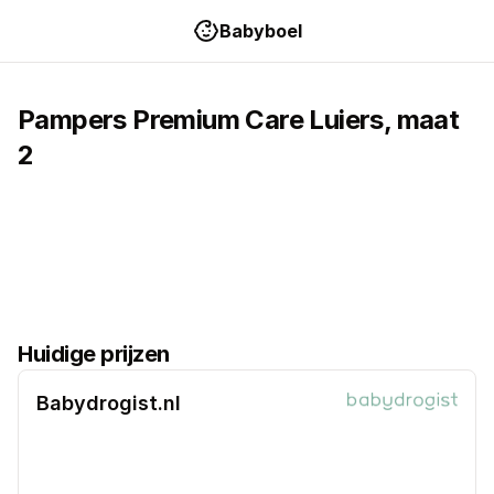
Babyboel
Pampers
Premium Care
Luiers
, maat
2
Huidige prijzen
Babydrogist.nl