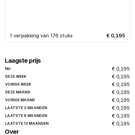
1 verpakking van 176 stuks
€ 0,195
Laagste prijs
€ 0,195
NU
€ 0,195
DEZE WEEK
€ 0,195
VORIGE WEEK
€ 0,195
DEZE MAAND
€ 0,195
VORIGE MAAND
€ 0,195
LAATSTE 3 MAANDEN
€ 0,195
LAATSTE 6 MAANDEN
€ 0,195
LAATSTE 12 MAANDEN
Over